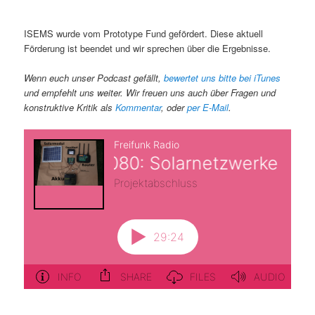
ISEMS wurde vom Prototype Fund gefördert. Diese aktuell
Förderung ist beendet und wir sprechen über die Ergebnisse.
Wenn euch unser Podcast gefällt,
bewertet uns bitte bei iTunes
und empfehlt uns weiter. Wir freuen uns auch über Fragen und
konstruktive Kritik als
Kommentar
, oder
per E-Mail
.