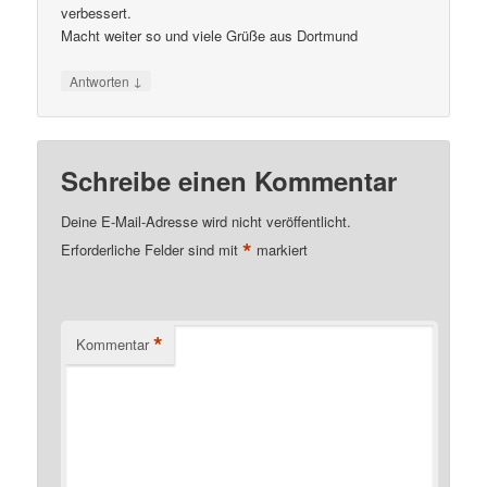
verbessert.
Macht weiter so und viele Grüße aus Dortmund
↓
Antworten
Schreibe einen Kommentar
Deine E-Mail-Adresse wird nicht veröffentlicht.
*
Erforderliche Felder sind mit
markiert
*
Kommentar