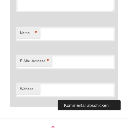
*
Name
*
E-Mail-Adresse
Website