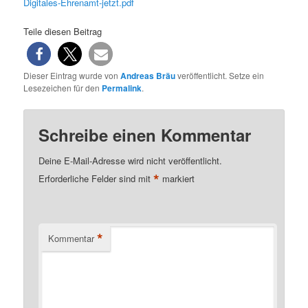
Digitales-Ehrenamt-jetzt.pdf
Teile diesen Beitrag
Dieser Eintrag wurde von
Andreas Bräu
veröffentlicht. Setze ein
Lesezeichen für den
Permalink
.
Schreibe einen Kommentar
Deine E-Mail-Adresse wird nicht veröffentlicht.
*
Erforderliche Felder sind mit
markiert
*
Kommentar