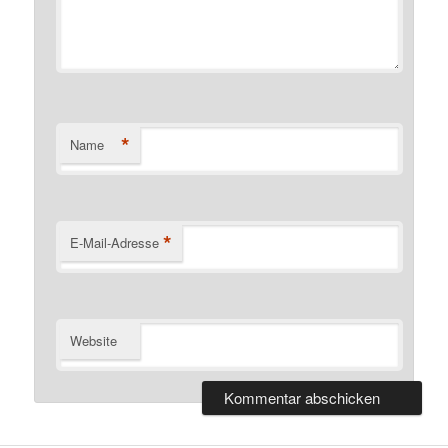
*
Name
*
E-Mail-Adresse
Website