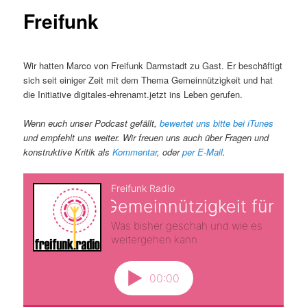
Freifunk
Wir hatten Marco von Freifunk Darmstadt zu Gast. Er beschäftigt
sich seit einiger Zeit mit dem Thema Gemeinnützigkeit und hat
die Initiative digitales-ehrenamt.jetzt ins Leben gerufen.
Wenn euch unser Podcast gefällt,
bewertet uns bitte bei iTunes
und empfehlt uns weiter. Wir freuen uns auch über Fragen und
konstruktive Kritik als
Kommentar
, oder
per E-Mail
.