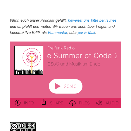
Wenn euch unser Podcast gefällt,
bewertet uns bitte bei iTunes
und empfehlt uns weiter. Wir freuen uns auch über Fragen und
konstruktive Kritik als
Kommentar
, oder
per E-Mail
.