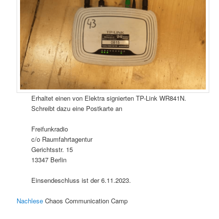
Erhaltet einen von Elektra signierten TP-Link WR841N.
Schreibt dazu eine Postkarte an
Freifunkradio
c/o Raumfahrtagentur
Gerichtsstr. 15
13347 Berlin
Einsendeschluss ist der 6.11.2023.
Nachlese
Chaos Communication Camp