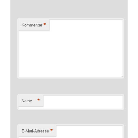
*
Kommentar
*
Name
*
E-Mail-Adresse