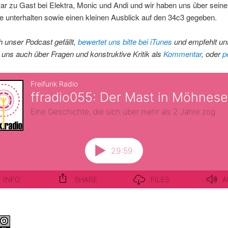
r zu Gast bei Elektra, Monic und Andi und wir haben uns über seine
 unterhalten sowie einen kleinen Ausblick auf den 34c3 gegeben.
 unser Podcast gefällt,
bewertet uns bitte bei iTunes
und empfehlt uns
 uns auch über Fragen und konstruktive Kritik als
Kommentar
, oder
p