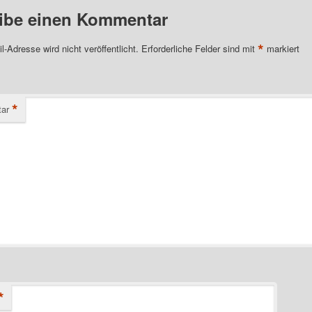
ibe einen Kommentar
*
l-Adresse wird nicht veröffentlicht.
Erforderliche Felder sind mit
markiert
*
ar
*