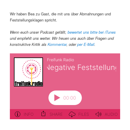
Wir haben Bea zu Gast, die mit uns über Abmahnungen und
Feststellungsklagen spricht.
Wenn euch unser Podcast gefällt,
bewertet uns bitte bei iTunes
und empfehlt uns weiter. Wir freuen uns auch über Fragen und
konstruktive Kritik als
Kommentar
, oder
per E-Mail
.