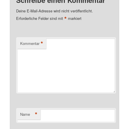
Schreibe einen Kommentar
Deine E-Mail-Adresse wird nicht veröffentlicht.
*
Erforderliche Felder sind mit
markiert
*
Kommentar
*
Name