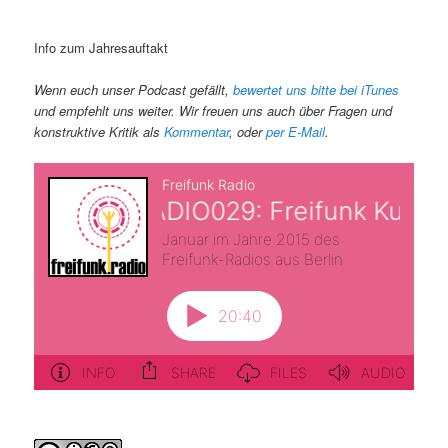
Info zum Jahresauftakt
Wenn euch unser Podcast gefällt,
bewertet uns bitte bei iTunes
und empfehlt uns weiter. Wir freuen uns auch über Fragen und
konstruktive Kritik als
Kommentar
, oder
per E-Mail
.