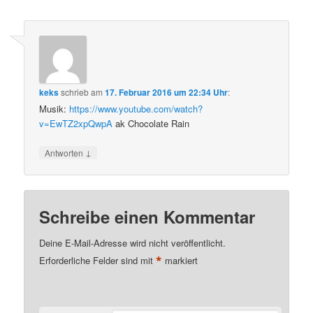
keks
schrieb
am
17. Februar 2016 um 22:34 Uhr
:
Musik:
https://www.youtube.com/watch?
v=EwTZ2xpQwpA
ak Chocolate Rain
↓
Antworten
Schreibe einen Kommentar
Deine E-Mail-Adresse wird nicht veröffentlicht.
*
Erforderliche Felder sind mit
markiert