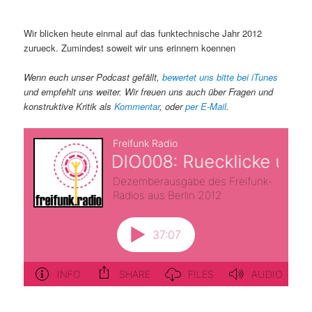
Wir blicken heute einmal auf das funktechnische Jahr 2012
zurueck. Zumindest soweit wir uns erinnern koennen
Wenn euch unser Podcast gefällt,
bewertet uns bitte bei iTunes
und empfehlt uns weiter. Wir freuen uns auch über Fragen und
konstruktive Kritik als
Kommentar
, oder
per E-Mail
.