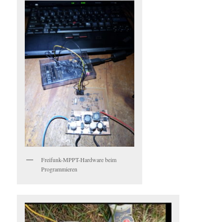
Freifunk-MPPT-Hardware beim
Programmieren