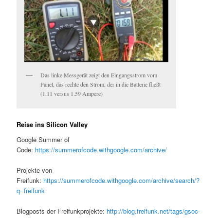
Das linke Messgerät zeigt den Eingangsstrom vom
Panel, das rechte den Strom, der in die Batterie fließt
(1.11 versus 1.59 Ampere)
Reise ins Silicon Valley
Google Summer of
Code:
https://summerofcode.withgoogle.com/archive/
Projekte von
Freifunk:
https://summerofcode.withgoogle.com/archive/search/?
q=freifunk
Blogposts der Freifunkprojekte:
http://blog.freifunk.net/tags/gsoc-