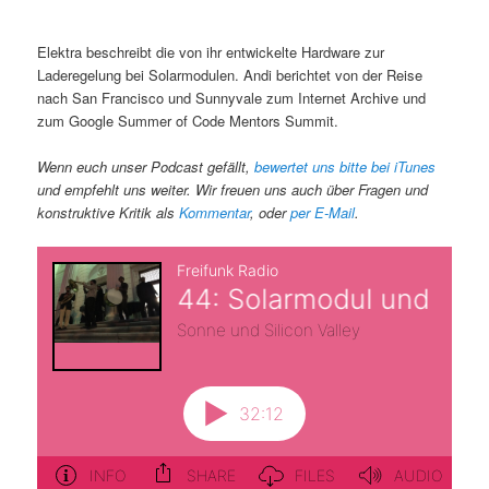
Elektra beschreibt die von ihr entwickelte Hardware zur
Laderegelung bei Solarmodulen. Andi berichtet von der Reise
nach San Francisco und Sunnyvale zum Internet Archive und
zum Google Summer of Code Mentors Summit.
Wenn euch unser Podcast gefällt,
bewertet uns bitte bei iTunes
und empfehlt uns weiter. Wir freuen uns auch über Fragen und
konstruktive Kritik als
Kommentar
, oder
per E-Mail
.