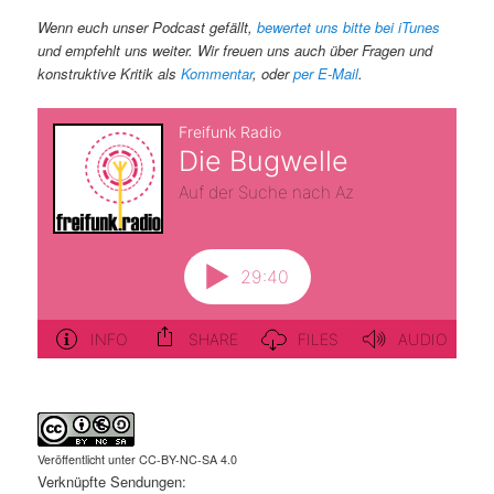
Wenn euch unser Podcast gefällt,
bewertet uns bitte bei iTunes
und empfehlt uns weiter. Wir freuen uns auch über Fragen und
konstruktive Kritik als
Kommentar
, oder
per E-Mail
.
Veröffentlicht unter CC-BY-NC-SA 4.0
Verknüpfte Sendungen: