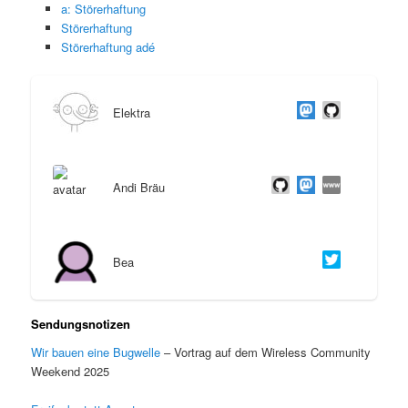
a: Störerhaftung
Störerhaftung
Störerhaftung adé
Elektra
Andi Bräu
Bea
Sendungsnotizen
Wir bauen eine Bugwelle
– Vortrag auf dem Wireless Community
Weekend 2025