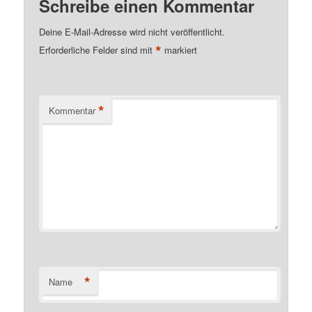
Schreibe einen Kommentar
Deine E-Mail-Adresse wird nicht veröffentlicht.
*
Erforderliche Felder sind mit
markiert
*
Kommentar
*
Name