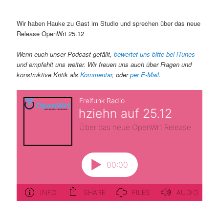
Wir haben Hauke zu Gast im Studio und sprechen über das neue
Release OpenWrt 25.12
Wenn euch unser Podcast gefällt,
bewertet uns bitte bei iTunes
und empfehlt uns weiter. Wir freuen uns auch über Fragen und
konstruktive Kritik als
Kommentar
, oder
per E-Mail
.