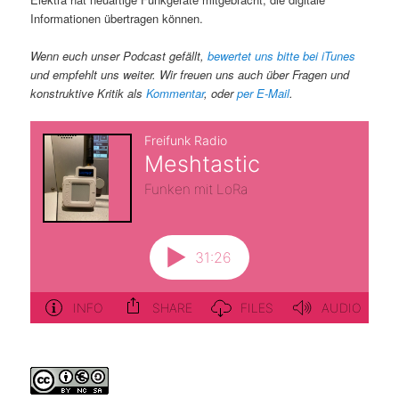
Informationen übertragen können.
Wenn euch unser Podcast gefällt,
bewertet uns bitte bei iTunes
und empfehlt uns weiter. Wir freuen uns auch über Fragen und
konstruktive Kritik als
Kommentar
, oder
per E-Mail
.