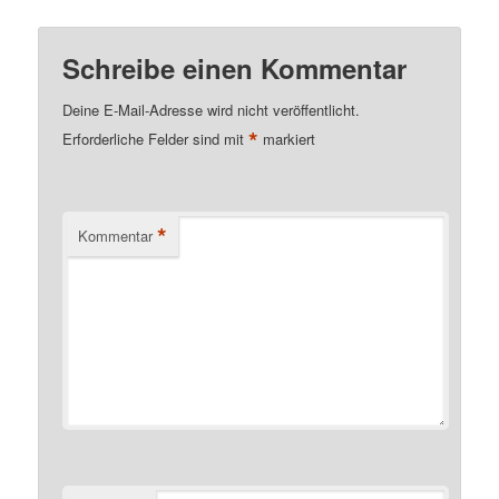
Schreibe einen Kommentar
Deine E-Mail-Adresse wird nicht veröffentlicht.
*
Erforderliche Felder sind mit
markiert
*
Kommentar