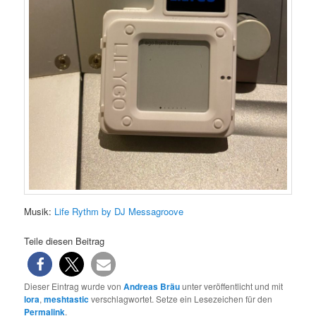
Musik:
Life Rythm by DJ Messagroove
Teile diesen Beitrag
Dieser Eintrag wurde von
Andreas Bräu
unter veröffentlicht und mit
lora
,
meshtastic
verschlagwortet. Setze ein Lesezeichen für den
Permalink
.