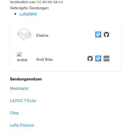
Veröffentlicht unter CC-BY-NC-SA 4.0
Verknüpfte Sendungen:
LoRaWAN
Elektra
Andi Bräu
Sendungsnotizen
Meshtastic
LILYGO T-Echo
Chirp
LoRa Protocol