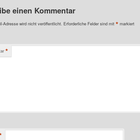
ibe einen Kommentar
*
l-Adresse wird nicht veröffentlicht.
Erforderliche Felder sind mit
markiert
*
ar
*