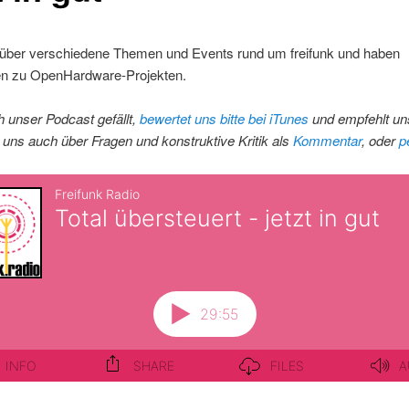
 über verschiedene Themen und Events rund um freifunk und haben
en zu OpenHardware-Projekten.
 unser Podcast gefällt,
bewertet uns bitte bei iTunes
und empfehlt uns
 uns auch über Fragen und konstruktive Kritik als
Kommentar
, oder
p