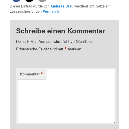
Dieser Eintrag wurde von
Andreas Bräu
veröffentlicht. Setze ein
Lesezeichen für den
Permalink
.
Schreibe einen Kommentar
Deine E-Mail-Adresse wird nicht veröffentlicht.
*
Erforderliche Felder sind mit
markiert
*
Kommentar