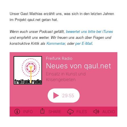
Unser Gast Mathias erzählt uns, was sich in den letzten Jahren
im Projekt qaul.net getan hat.
Wenn euch unser Podcast gefällt,
bewertet uns bitte bei iTunes
und empfehlt uns weiter. Wir freuen uns auch über Fragen und
konstruktive Kritik als
Kommentar
, oder
per E-Mail
.