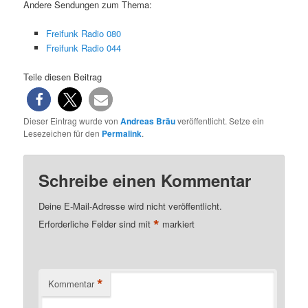
Andere Sendungen zum Thema:
Freifunk Radio 080
Freifunk Radio 044
Teile diesen Beitrag
Dieser Eintrag wurde von
Andreas Bräu
veröffentlicht. Setze ein
Lesezeichen für den
Permalink
.
Schreibe einen Kommentar
Deine E-Mail-Adresse wird nicht veröffentlicht.
*
Erforderliche Felder sind mit
markiert
*
Kommentar