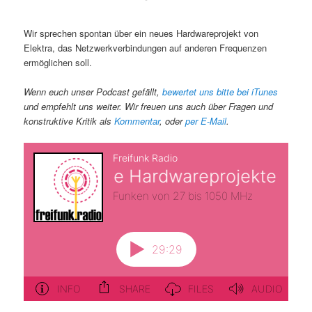
Wir sprechen spontan über ein neues Hardwareprojekt von
Elektra, das Netzwerkverbindungen auf anderen Frequenzen
ermöglichen soll.
Wenn euch unser Podcast gefällt,
bewertet uns bitte bei iTunes
und empfehlt uns weiter. Wir freuen uns auch über Fragen und
konstruktive Kritik als
Kommentar
, oder
per E-Mail
.