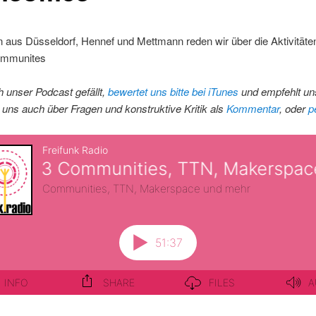
 aus Düsseldorf, Hennef und Mettmann reden wir über die Aktivitäten
ommunites
 unser Podcast gefällt,
bewertet uns bitte bei iTunes
und empfehlt uns
 uns auch über Fragen und konstruktive Kritik als
Kommentar
, oder
p