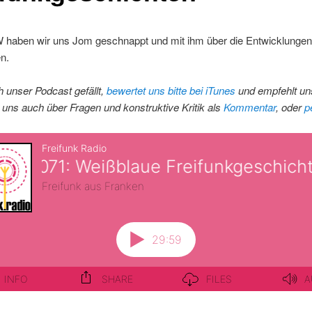
aben wir uns Jom geschnappt und mit ihm über die Entwicklungen
n.
 unser Podcast gefällt,
bewertet uns bitte bei iTunes
und empfehlt uns
 uns auch über Fragen und konstruktive Kritik als
Kommentar
, oder
p