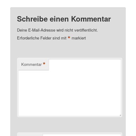
Schreibe einen Kommentar
Deine E-Mail-Adresse wird nicht veröffentlicht.
*
Erforderliche Felder sind mit
markiert
*
Kommentar