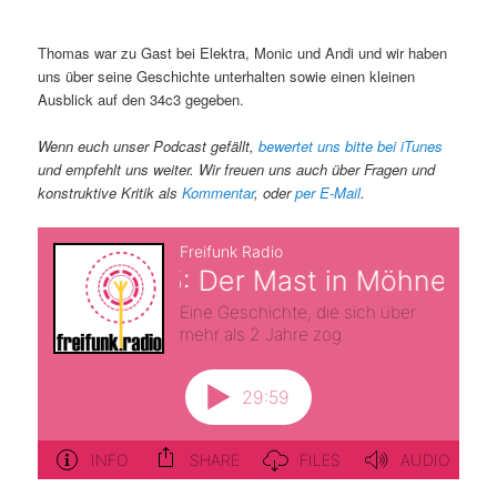
Thomas war zu Gast bei Elektra, Monic und Andi und wir haben
uns über seine Geschichte unterhalten sowie einen kleinen
Ausblick auf den 34c3 gegeben.
Wenn euch unser Podcast gefällt,
bewertet uns bitte bei iTunes
und empfehlt uns weiter. Wir freuen uns auch über Fragen und
konstruktive Kritik als
Kommentar
, oder
per E-Mail
.