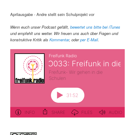
Aprilausgabe - Andre stellt sein Schulprojekt vor
Wenn euch unser Podcast gefällt,
bewertet uns bitte bei iTunes
und empfehlt uns weiter. Wir freuen uns auch über Fragen und
konstruktive Kritik als
Kommentar
, oder
per E-Mail
.