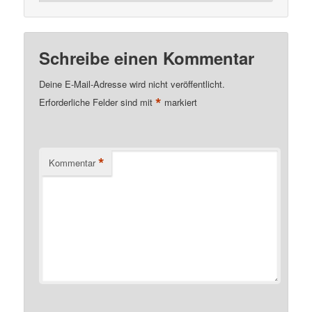
Schreibe einen Kommentar
Deine E-Mail-Adresse wird nicht veröffentlicht.
*
Erforderliche Felder sind mit
markiert
*
Kommentar