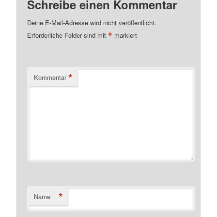
Schreibe einen Kommentar
Deine E-Mail-Adresse wird nicht veröffentlicht.
*
Erforderliche Felder sind mit
markiert
*
Kommentar
*
Name