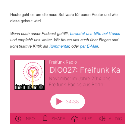
Heute geht es um die neue Software für euren Router und wie
diese gebaut wird
Wenn euch unser Podcast gefällt,
bewertet uns bitte bei iTunes
und empfehlt uns weiter. Wir freuen uns auch über Fragen und
konstruktive Kritik als
Kommentar
, oder
per E-Mail
.