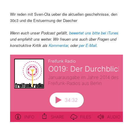
Wir reden mit Sven-Ola ueber die aktuellen geschehnisse, den
30c3 und die Erstuermung der Daecher
Wenn euch unser Podcast gefällt,
bewertet uns bitte bei iTunes
und empfehlt uns weiter. Wir freuen uns auch über Fragen und
konstruktive Kritik als
Kommentar
, oder
per E-Mail
.